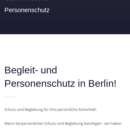
Personenschutz
Begleit- und
Personenschutz in Berlin!
Schutz und Begleitung für Ihre persönliche Sicherheit!
Wenn Sie persönlichen Schutz und Begleitung benötigen - wir haben