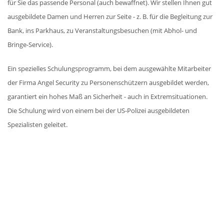
für Sie das passende Personal (auch bewaffnet). Wir stellen Ihnen gut
ausgebildete Damen und Herren zur Seite - z. B. für die Begleitung zur
Bank, ins Parkhaus, zu Veranstaltungsbesuchen (mit Abhol- und
Bringe-Service).
Ein spezielles Schulungsprogramm, bei dem ausgewählte Mitarbeiter
der Firma Angel Security zu Personenschützern ausgebildet werden,
garantiert ein hohes Maß an Sicherheit - auch in Extremsituationen.
Die Schulung wird von einem bei der US-Polizei ausgebildeten
Spezialisten geleitet.