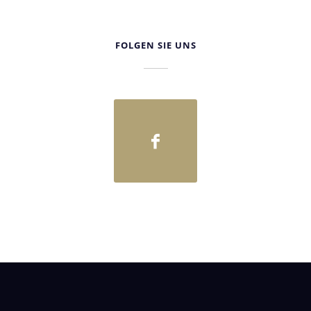
FOLGEN SIE UNS