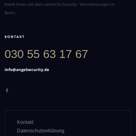
bietet Ihnen seit dem sämtliche Security - Dienstleistungen in
Berlin.
KONTAKT
030 55 63 17 67
info@angelsecurity.de
Kontakt
Datenschutzerklärung