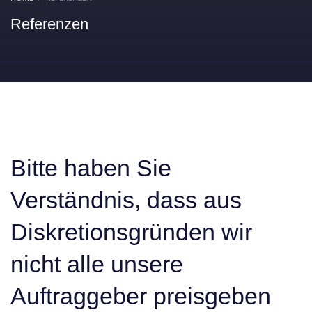
Referenzen
Bitte haben Sie
Verständnis, dass aus
Diskretionsgründen wir
nicht alle unsere
Auftraggeber preisgeben