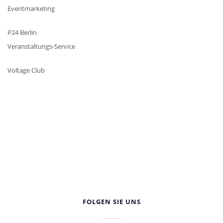
Eventmarketing
P24 Berlin
Veranstaltungs-Service
Voltage Club
FOLGEN SIE UNS